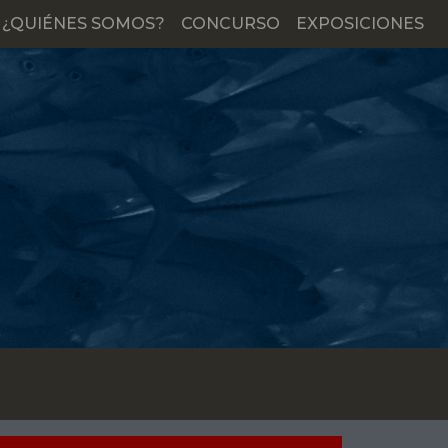
¿QUIÉNES SOMOS?
CONCURSO
EXPOSICIONES