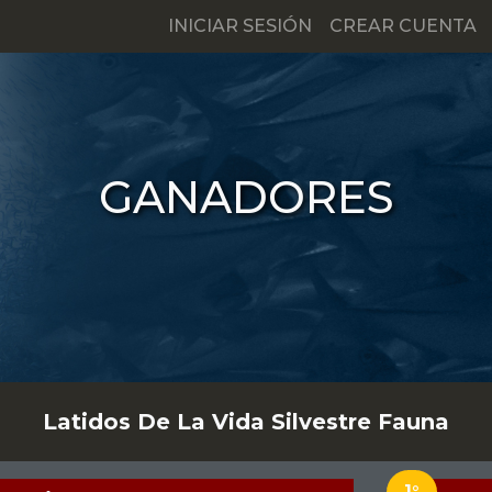
INICIAR SESIÓN
CREAR CUENTA
GANADORES
Latidos De La Vida Silvestre Fauna
1°