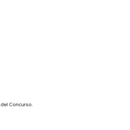
 del Concurso.