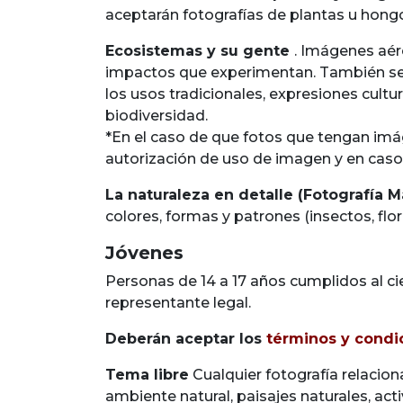
aceptarán fotografías de plantas u hongo
Ecosistemas y su gente
. Imágenes aér
impactos que experimentan. También se a
los usos tradicionales, expresiones cultu
biodiversidad.
*En el caso de que fotos que tengan imá
autorización de uso de imagen y en caso 
La naturaleza en detalle (Fotografía M
colores, formas y patrones (insectos, flor
Jóvenes
Personas de 14 a 17 años cumplidos al ci
representante legal.
Deberán aceptar los
términos y condi
Tema libre
Cualquier fotografía relacion
ambiente natural, paisajes naturales, act