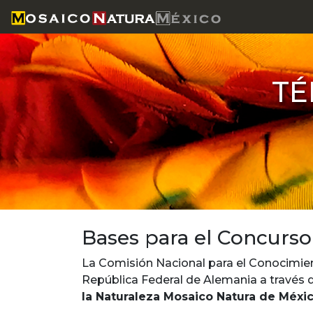
TÉ
Bases para el Concurso
La Comisión Nacional para el Conocimien
República Federal de Alemania a través 
la Naturaleza Mosaico Natura de Méxi